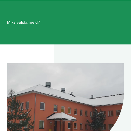
Miks valida meid?