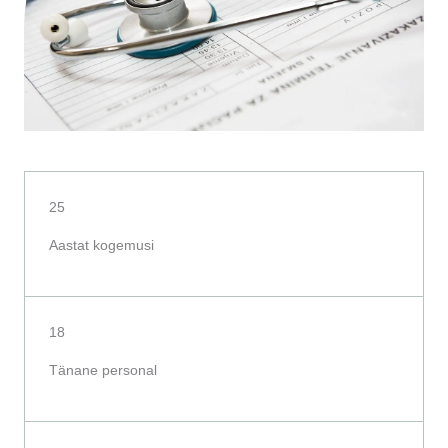
25
Aastat kogemusi
18
Tänane personal