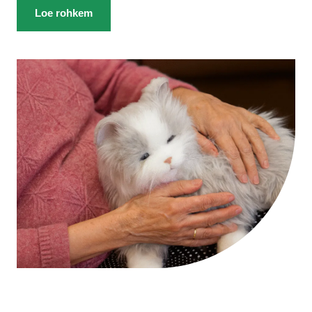
Loe rohkem